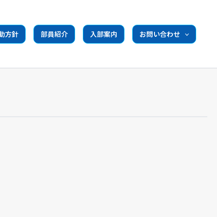
動方針
部員紹介
入部案内
お問い合わせ