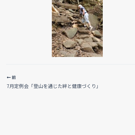
前
7月定例会「登山を通じた絆と健康づくり」