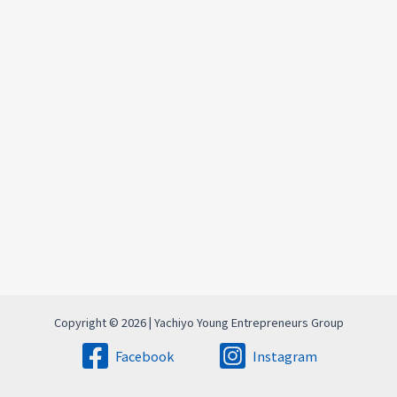
Copyright © 2026 | Yachiyo Young Entrepreneurs Group
Facebook
Instagram