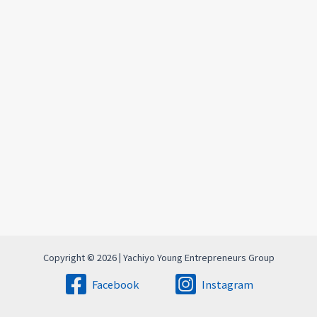
Copyright © 2026 | Yachiyo Young Entrepreneurs Group
Facebook
Instagram