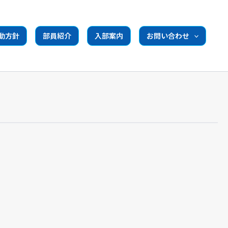
動方針
部員紹介
入部案内
お問い合わせ