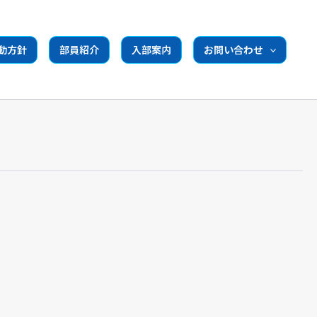
動方針
部員紹介
入部案内
お問い合わせ