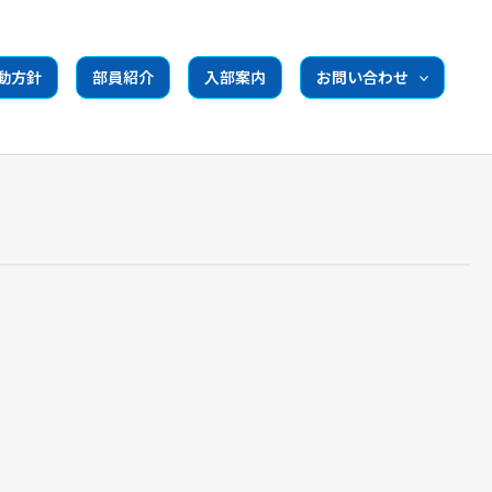
動方針
部員紹介
入部案内
お問い合わせ