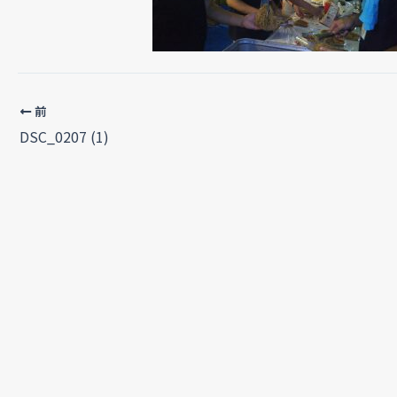
前
DSC_0207 (1)