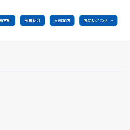
動方針
部員紹介
入部案内
お問い合わせ